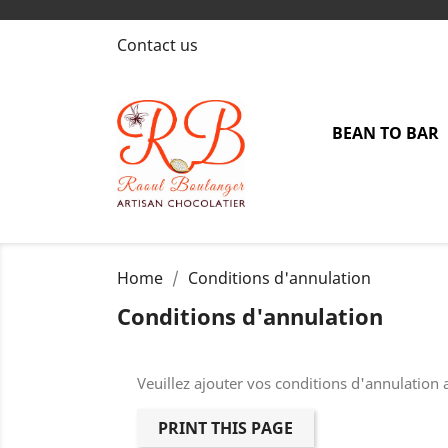
Contact us
BEAN TO BAR
Home
Conditions d'annulation
Conditions d'annulation
Veuillez ajouter vos conditions d'annulation a