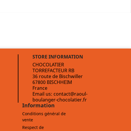
STORE INFORMATION
CHOCOLATIER
TORREFACTEUR RB
36 route de Bischwiller
67800 BISCHHEIM
France
Email us:
contact@raoul-
boulanger-chocolatier.fr
Information
Conditions général de
vente
Respect de