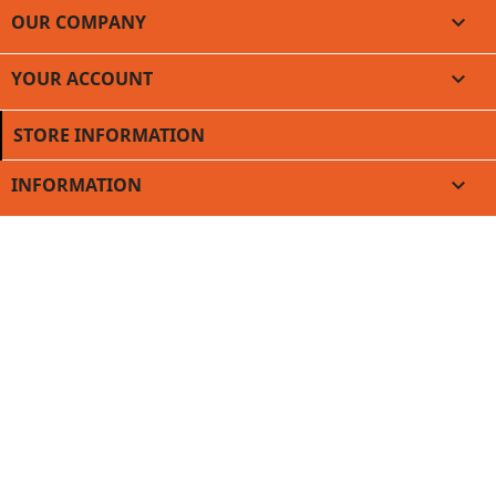
OUR COMPANY

YOUR ACCOUNT

STORE INFORMATION
INFORMATION
