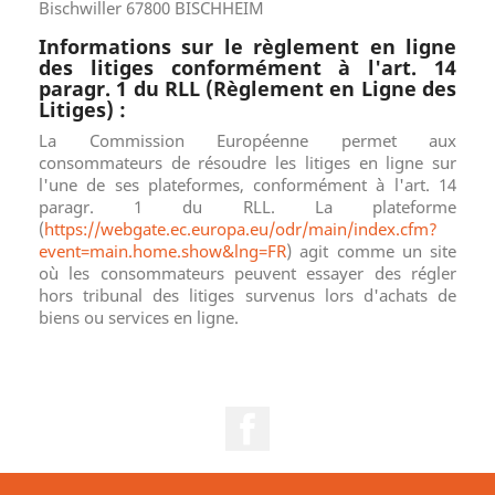
Bischwiller 67800 BISCHHEIM
Informations sur le règlement en ligne
des litiges conformément à l'art. 14
paragr. 1 du RLL (Règlement en Ligne des
Litiges) :
La Commission Européenne permet aux
consommateurs de résoudre les litiges en ligne sur
l'une de ses plateformes, conformément à l'art. 14
paragr. 1 du RLL. La plateforme
(
https://webgate.ec.europa.eu/odr/main/index.cfm?
event=main.home.show&lng=FR
) agit comme un site
où les consommateurs peuvent essayer des régler
hors tribunal des litiges survenus lors d'achats de
biens ou services en ligne.
Facebook