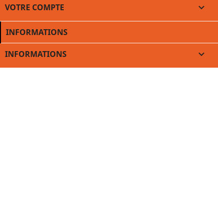
VOTRE COMPTE

INFORMATIONS
INFORMATIONS
