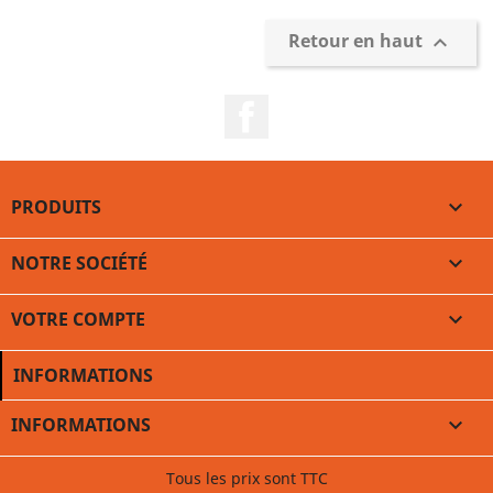
Retour en haut

Facebook
PRODUITS

NOTRE SOCIÉTÉ

VOTRE COMPTE

INFORMATIONS
INFORMATIONS

Tous les prix sont TTC