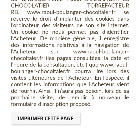
CHOCOLATIER TORREFACTEUR
RB. www.raoul-boulanger-chocoltaier.fr se
réserve le droit d’implanter des cookies dans
l’ordinateur des visiteurs de son site internet.
Un cookie ne nous permet pas d’identifier
l’Acheteur. De manière générale, il enregistre
des informations relatives à la navigation de
l’Acheteur sur www.raoul-boulanger-
chocoltaier.fr (les pages consultées, la date et
l’heure de la consultation, etc.) que www.raoul-
boulanger-chocoltaier.fr pourra lire lors des
visites ultérieures de l’Acheteur. En l’espèce, il
contient les informations que l’Acheteur vient
de fournir. Ainsi, il n’aura pas besoin, lors de sa
prochaine visite, de remplir à nouveau le
formulaire d’inscription proposé.