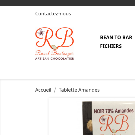
Contactez-nous
BEAN TO BAR
FICHIERS
Accueil
Tablette Amandes