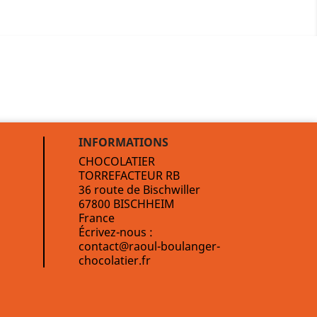
INFORMATIONS
CHOCOLATIER
TORREFACTEUR RB
36 route de Bischwiller
67800 BISCHHEIM
France
Écrivez-nous :
contact@raoul-boulanger-
chocolatier.fr